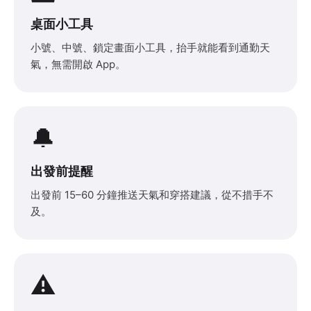
桌面小工具
小號、中號、鎖定畫面小工具，抬手就能看到通勤天
氣，無需開啟 App。
🔔
出發前提醒
出發前 15–60 分鐘推送天氣和穿搭建議，從不措手不
及。
⚠️