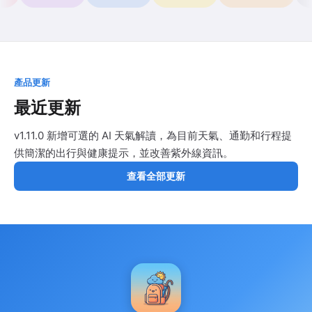
產品更新
最近更新
v1.11.0 新增可選的 AI 天氣解讀，為目前天氣、通勤和行程提
供簡潔的出行與健康提示，並改善紫外線資訊。
查看全部更新