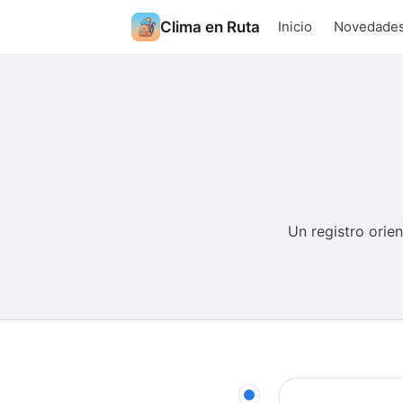
Clima en Ruta
Inicio
Novedade
Un registro orie