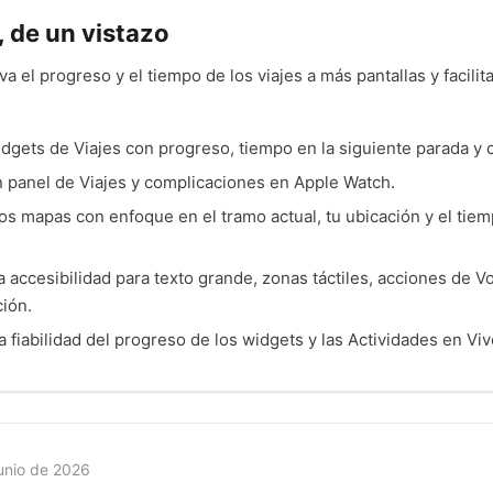
, de un vistazo
va el progreso y el tiempo de los viajes a más pantallas y facilit
gets de Viajes con progreso, tiempo en la siguiente parada y 
 panel de Viajes y complicaciones en Apple Watch.
s mapas con enfoque en el tramo actual, tu ubicación y el tiemp
 accesibilidad para texto grande, zonas táctiles, acciones de 
ción.
 fiabilidad del progreso de los widgets y las Actividades en Viv
unio de 2026