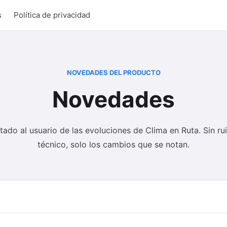
s
Política de privacidad
NOVEDADES DEL PRODUCTO
Novedades
ntado al usuario de las evoluciones de Clima en Ruta. Sin r
técnico, solo los cambios que se notan.