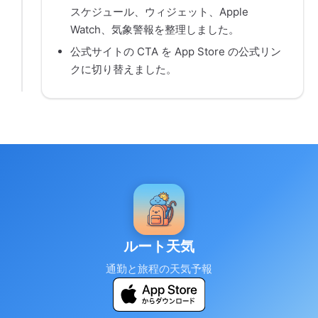
スケジュール、ウィジェット、Apple
Watch、気象警報を整理しました。
公式サイトの CTA を App Store の公式リン
クに切り替えました。
ルート天気
通勤と旅程の天気予報