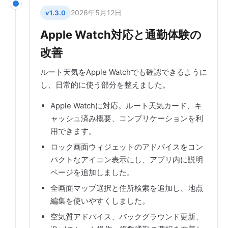
2026年5月12日
v1.3.0
Apple Watch対応と通勤体験の
改善
ルート天気をApple Watchでも確認できるように
し、日常的に使う部分を整えました。
Apple Watchに対応。ルート天気カード、キ
ャッシュ済み概要、コンプリケーションを利
用できます。
ロック画面ウィジェットのアドバイスをコン
パクトなアイコン表示にし、アプリ内に説明
ページを追加しました。
全画面マップ選択と住所検索を追加し、地点
編集を使いやすくしました。
空気質アドバイス、バックグラウンド更新、