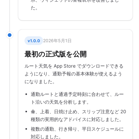
た。
2026年5月1日
v1.0.0
最初の正式版を公開
ルート天気を App Store でダウンロードできる
ようになり、通勤予報の基本体験が使えるよう
になりました。
通勤ルートと通過予定時刻に合わせて、ルー
ト沿いの天気を分析します。
傘、上着、日焼け止め、スリップ注意など 20
種類の実用的なアドバイスに対応しました。
複数の通勤、行き帰り、平日スケジュールに
対応しました。