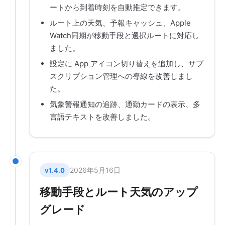
ートから到着時刻を自動推定できます。
ルート上の天気、予報キャッシュ、Apple
Watch同期が移動手段と選択ルートに対応し
ました。
設定に App アイコン切り替えを追加し、サブ
スクリプション管理への導線を改善しまし
た。
気象警報通知の追跡、通勤カードの表示、多
言語テキストを改善しました。
2026年5月16日
v1.4.0
移動手段とルート天気のアップ
グレード