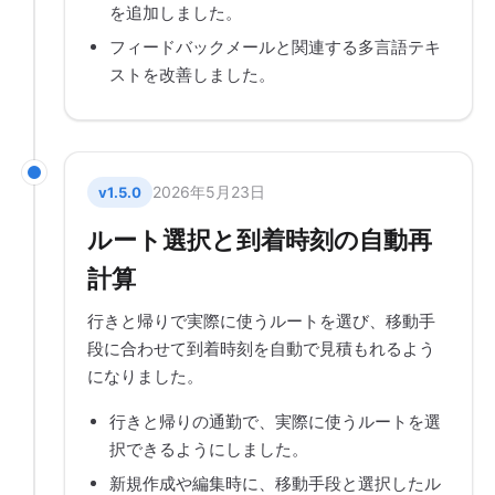
を追加しました。
フィードバックメールと関連する多言語テキ
ストを改善しました。
2026年5月23日
v1.5.0
ルート選択と到着時刻の自動再
計算
行きと帰りで実際に使うルートを選び、移動手
段に合わせて到着時刻を自動で見積もれるよう
になりました。
行きと帰りの通勤で、実際に使うルートを選
択できるようにしました。
新規作成や編集時に、移動手段と選択したル