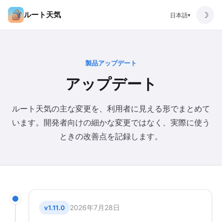
ルート天気
☽
日本語
▾
製品アップデート
アップデート
ルート天気の主な変更を、利用者に見える形でまとめて
います。開発者向けの細かな変更ではなく、実際に使う
ときの改善点を記録します。
2026年7月28日
v1.11.0