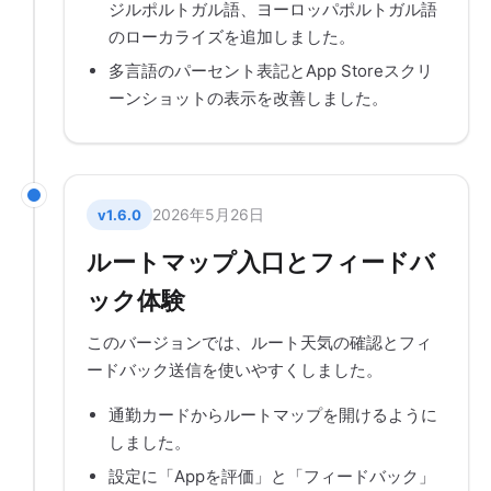
ジルポルトガル語、ヨーロッパポルトガル語
のローカライズを追加しました。
多言語のパーセント表記とApp Storeスクリ
ーンショットの表示を改善しました。
2026年5月26日
v1.6.0
ルートマップ入口とフィードバ
ック体験
このバージョンでは、ルート天気の確認とフィ
ードバック送信を使いやすくしました。
通勤カードからルートマップを開けるように
しました。
設定に「Appを評価」と「フィードバック」