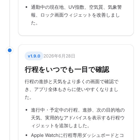
通勤中の現在地、UV指数、空気質、気象警
報、ロック画面ウィジェットを改善しまし
た。
2026年6月28日
v1.9.0
行程をいつでも一目で確認
行程の進捗と天気をより多くの画面で確認で
き、アプリ全体もさらに使いやすくなりまし
た。
進行中・予定中の行程、進捗、次の目的地の
天気、実用的なアドバイスを表示する行程ウ
ィジェットを追加しました。
Apple Watchに行程専用ダッシュボードとコ