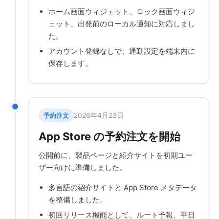
ホーム画面ウィジェット、ロック画面ウィジ
ェット、出発前のローカル通知に対応しまし
た。
アカウント登録なしで、通勤設定を端末内に
保存します。
2026年4月23日
予約注文
App Store の予約注文を開始
公開前に、製品ページと紹介サイトを初期ユー
ザー向けに準備しました。
多言語の紹介サイトと App Store メタデータ
を整備しました。
初回リリース機能として、ルート予報、平日