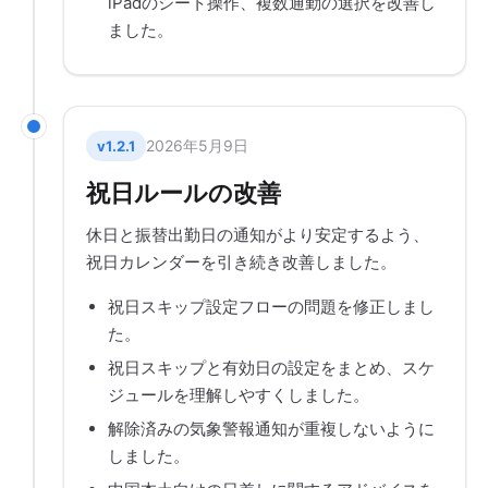
iPadのシート操作、複数通勤の選択を改善し
ました。
2026年5月9日
v1.2.1
祝日ルールの改善
休日と振替出勤日の通知がより安定するよう、
祝日カレンダーを引き続き改善しました。
祝日スキップ設定フローの問題を修正しまし
た。
祝日スキップと有効日の設定をまとめ、スケ
ジュールを理解しやすくしました。
解除済みの気象警報通知が重複しないように
しました。