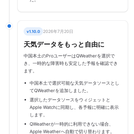
2026年7月20日
v1.10.0
天気データをもっと自由に
中国本土のProユーザーはQWeatherを選択で
き、一時的な障害時も安定した予報を確認でき
ます。
中国本土で選択可能な天気データソースとし
てQWeatherを追加しました。
選択したデータソースをウィジェットと
Apple Watchに同期し、各予報に明確に表示
します。
QWeatherが一時的に利用できない場合、
Apple Weatherへ自動で切り替わります。