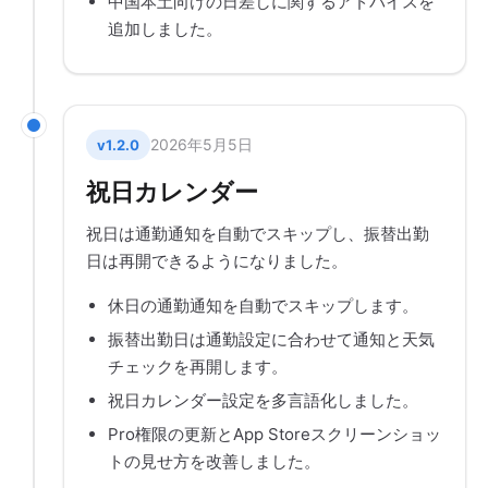
中国本土向けの日差しに関するアドバイスを
追加しました。
2026年5月5日
v1.2.0
祝日カレンダー
祝日は通勤通知を自動でスキップし、振替出勤
日は再開できるようになりました。
休日の通勤通知を自動でスキップします。
振替出勤日は通勤設定に合わせて通知と天気
チェックを再開します。
祝日カレンダー設定を多言語化しました。
Pro権限の更新とApp Storeスクリーンショッ
トの見せ方を改善しました。