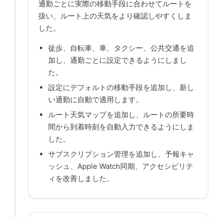
通勤ごとに実際の移動手段に合わせてルートを
扱い、ルート上の天気をより確認しやすくしま
した。
徒歩、自転車、車、タクシー、公共交通を追
加し、通勤ごとに設定できるようにしまし
た。
設定にデフォルトの移動手段を追加し、新し
い通勤に自動で適用します。
ルート天気マップを追加し、ルートの所要時
間から到着時刻を自動入力できるようにしま
した。
サブスクリプション管理を追加し、予報キャ
ッシュ、Apple Watch同期、アクセシビリテ
ィを改善しました。