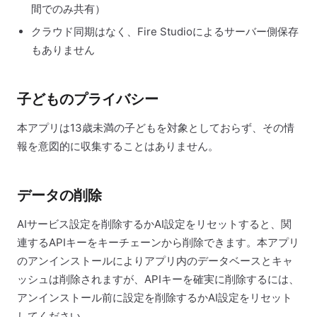
間でのみ共有）
クラウド同期はなく、Fire Studioによるサーバー側保存
もありません
子どものプライバシー
本アプリは13歳未満の子どもを対象としておらず、その情
報を意図的に収集することはありません。
データの削除
AIサービス設定を削除するかAI設定をリセットすると、関
連するAPIキーをキーチェーンから削除できます。本アプリ
のアンインストールによりアプリ内のデータベースとキャ
ッシュは削除されますが、APIキーを確実に削除するには、
アンインストール前に設定を削除するかAI設定をリセット
してください。