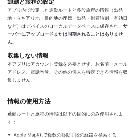
通勤と旅程の設定
アプリ内で設定した通勤ルートと多段旅程の情報（出発
地・立ち寄り地・目的地の座標、出発・到着時刻、有効日
など）はデバイスのローカルデータベースに保存され、
サ
ーバーにアップロードまたは同期されることはありませ
ん
。
収集しない情報
本アプリはアカウント登録を必要とせず、お名前、メール
アドレス、電話番号、その他の個人を特定できる情報を収
集しません。
情報の使用方法
通勤ルートと旅程の情報は以下の目的にのみ使用されま
す：
Apple MapKitで複数の移動手段の経路を検索する