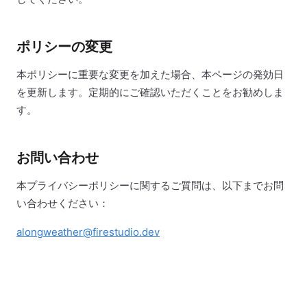
ポリシーの変更
本ポリシーに重要な変更を加えた場合、本ページの発効日
を更新します。定期的にご確認いただくことをお勧めしま
す。
お問い合わせ
本プライバシーポリシーに関するご質問は、以下までお問
い合わせください：
alongweather@firestudio.dev