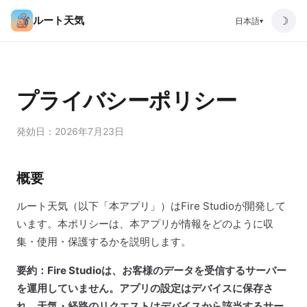
ルート天気
☽
日本語
▾
プライバシーポリシー
発効日：2026年7月23日
概要
ルート天気（以下「本アプリ」）はFire Studioが開発して
います。本ポリシーは、本アプリが情報をどのように収
集・使用・保護するかを説明します。
要約：Fire Studioは、お客様のデータを受信するサーバー
を運用していません。アプリの設定はデバイスに保存さ
れ、天気・経路のリクエストはデバイスから該当するサー