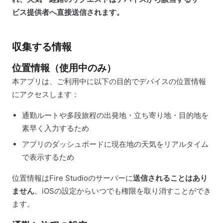
ビス提供者へ直接送信されます。
収集する情報
位置情報（使用中のみ）
本アプリは、ご利用中に以下の目的でデバイスの位置情報
にアクセスします：
通勤ルートや多段旅程の出発地・立ち寄り地・目的地を
素早く入力するため
アプリのダッシュボードに現在地の天気をリアルタイム
で表示するため
位置情報はFire Studioのサーバーに
送信されることはあり
ません
。iOSの設定からいつでも権限を取り消すことができ
ます。